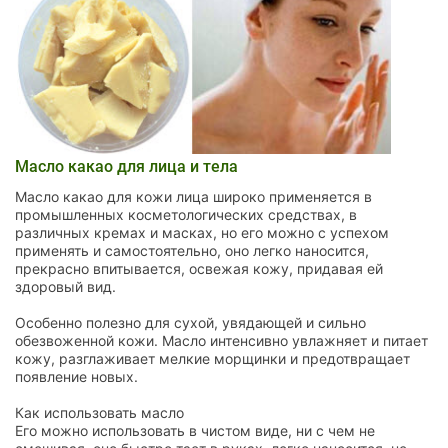
Масло какао для лица и тела
Масло какао для кожи лица широко применяется в
промышленных косметологических средствах, в
различных кремах и масках, но его можно с успехом
применять и самостоятельно, оно легко наносится,
прекрасно впитывается, освежая кожу, придавая ей
здоровый вид.
Особенно полезно для сухой, увядающей и сильно
обезвоженной кожи. Масло интенсивно увлажняет и питает
кожу, разглаживает мелкие морщинки и предотвращает
появление новых.
Как использовать масло
Его можно использовать в чистом виде, ни с чем не