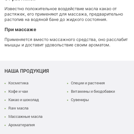
Известно положительное воздействие масла какао от
растяжек, его применяют для массажа, предварительно
растопив на водяной бане до жидкого состояния.
При массаже
Применяется вместо массажного средства, оно расслабит
мышцы и доставит удовольствие своим ароматом.
НАША ПРОДУКЦИЯ
Косметика
Специи и растения
Кофе и чаи
Витамины и биодобавки
Какао и шоколад
Сувениры
Raw масла
Массажные масла
Ароматерапия