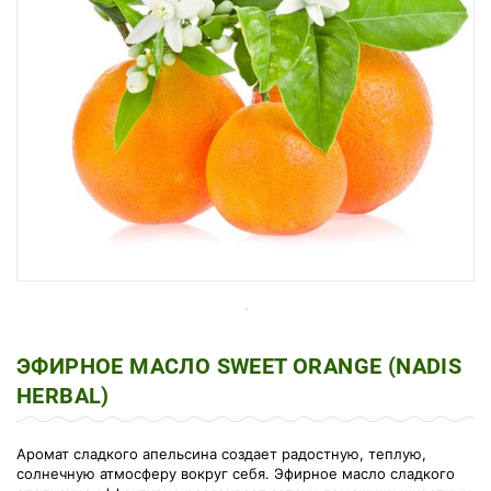
ЭФИРНОЕ МАСЛО SWEET ORANGE (NADIS
HERBAL)
Аромат сладкого апельсина создает радостную, теплую,
солнечную атмосферу вокруг себя. Эфирное масло сладкого