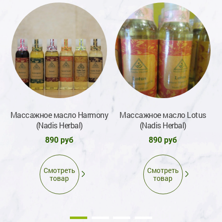
Массажное масло Harmony
Массажное масло Lotus
(Nadis Herbal)
(Nadis Herbal)
890 руб
890 руб
Смотреть
Смотреть
товар
товар