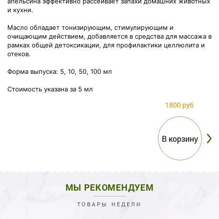
апельсина эффективно рассеивает запахи домашних животных
и кухни.
Масло обладает тонизирую
щим, стимулирующим и
очищающим действием, добавляется в средства для массажа в
рамках общей детоксикации, для профилактики целлюлита и
отеков.
Форма выпуска: 5, 10, 50, 100 мл
Стоимость указана за 5 мл
1800 руб
МЫ РЕКОМЕНДУЕМ
ТОВАРЫ НЕДЕЛИ