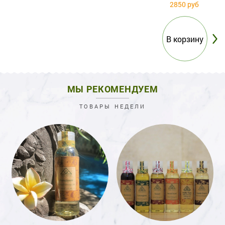
2850 руб
МЫ РЕКОМЕНДУЕМ
ТОВАРЫ НЕДЕЛИ