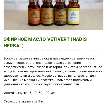
ЭФИРНОЕ МАСЛО VETIVERT (NADIS
HERBAL)
Эфирное масло ветивера оказывает чудесное влияние на
разум и тело, оно очень полезно для устранения
раздражительности, гнева и истерии, при этом благоприятное
воздействие на гормональный баланс, отлич
но сказывается на
здоровье кожи и волос. Масло ветивера используется для
уменьшения морщин и растяжек, помогает подпитать и
увлажнить кожу, способствует заживлению ран.
Форма выпуска: 5, 10, 50, 100 мл
Стоимость указана за 5 мл