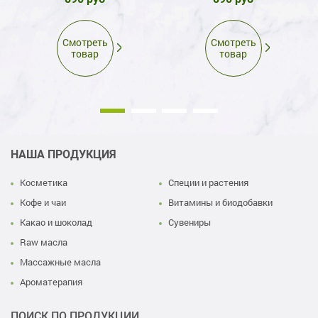
Смотреть
Смотреть
товар
товар
НАША ПРОДУКЦИЯ
Косметика
Специи и растения
Кофе и чаи
Витамины и биодобавки
Какао и шоколад
Сувениры
Raw масла
Массажные масла
Ароматерапия
ПОИСК ПО ПРОДУКЦИИ