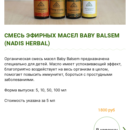
СМЕСЬ ЭФИРНЫХ МАСЕЛ BABY BALSEM
(NADIS HERBAL)
Органическая смесь масел Baby Balsem предназначена
специально для детей. Масло имеет успокаивающий эффект,
благоприятно воздействует на весь организм в целом,
помогает повысить иммунитет, бороться с простудными
заболеваниями.
Форма выпуска: 5, 10, 50, 100 мл
Стоимость указана за 5 мл
1800 руб