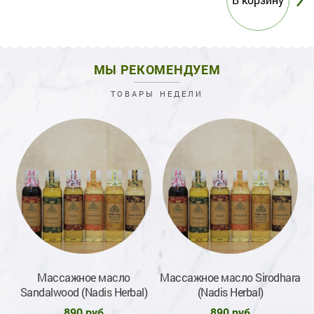
МЫ РЕКОМЕНДУЕМ
ТОВАРЫ НЕДЕЛИ
Массажное масло
Массажное масло Sirodhara
Sandalwood (Nadis Herbal)
(Nadis Herbal)
890 руб
890 руб