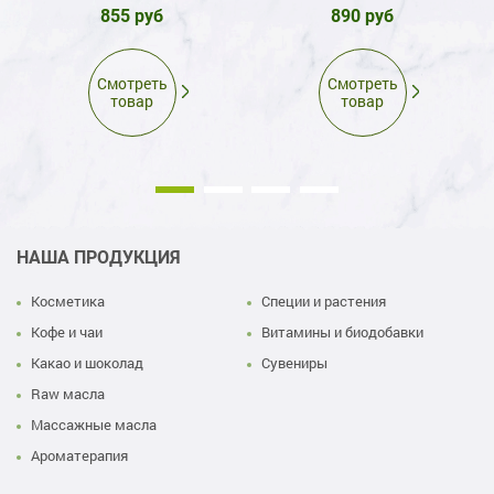
855 руб
890 руб
Смотреть
Смотреть
товар
товар
НАША ПРОДУКЦИЯ
Косметика
Специи и растения
Кофе и чаи
Витамины и биодобавки
Какао и шоколад
Сувениры
Raw масла
Массажные масла
Ароматерапия