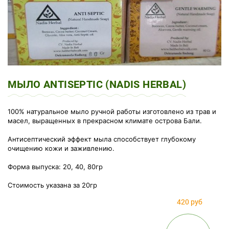
МЫЛО ANTISEPTIC (NADIS HERBAL)
100% натуральное мыло ручной работы изготовлено из трав и
масел, выращенных в прекрасном климате острова Бали.
Антисептический эффект мыла способствует глубокому
очищению кожи и заживлению.
Форма выпуска: 20, 40, 80гр
Стоимость указана за 20гр
420 руб