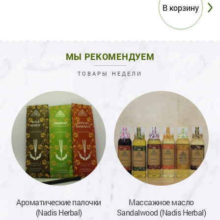
МЫ РЕКОМЕНДУЕМ
ТОВАРЫ НЕДЕЛИ
ая
Ароматические палочки
Массажное масло
(Nadis Herbal)
Sandalwood (Nadis Herbal)