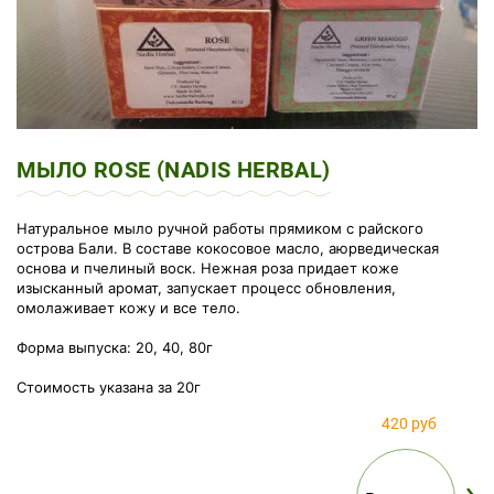
МЫЛО ROSE (NADIS HERBAL)
Натуральное мыло ручной работы прямиком с райского
острова Бали. В составе кокосовое масло, аюрведическая
основа и пчелиный воск. Нежная роза придает коже
изысканный аромат, запускает процесс обновления,
омолаживает кожу и все тело.
Форма выпуска: 20, 40, 80г
Стоимость указана за 20г
420 руб