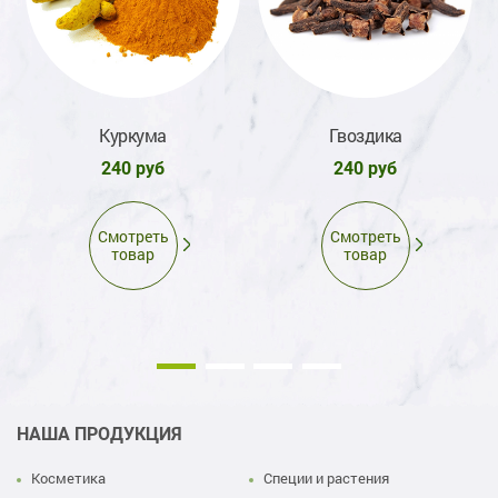
ni
Куркума
Гвоздика
240 руб
240 руб
Смотреть
Смотреть
товар
товар
НАША ПРОДУКЦИЯ
Косметика
Специи и растения