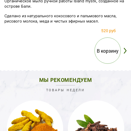
Органическое мыло ручной работы Island mystk, созданное на
острове Бали.
Сделано из натурального кокосового и пальмового масла,
рисового молока, меда и чистых эфирных масел.
520 руб
МЫ РЕКОМЕНДУЕМ
ТОВАРЫ НЕДЕЛИ