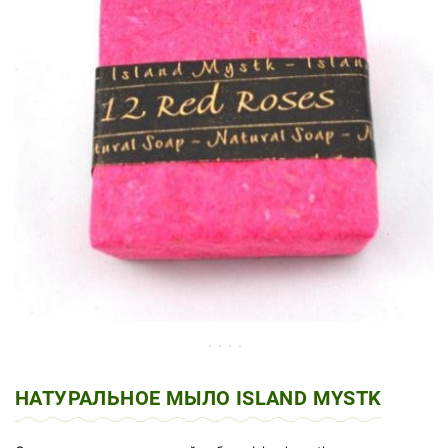
НАТУРАЛЬНОЕ МЫЛО ISLAND MYSTK