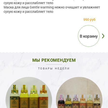
сухую кожу и расслабляет тело
Маска для лица Gentle warming нежно очищает и увлажняет
сухую кожу и расслабляет тело
990 руб
МЫ РЕКОМЕНДУЕМ
ТОВАРЫ НЕДЕЛИ