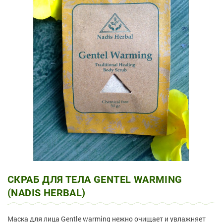
СКРАБ ДЛЯ ТЕЛА GENTEL WARMING
(NADIS HERBAL)
Маска для лица Gentle warming нежно очищает и увлажняет