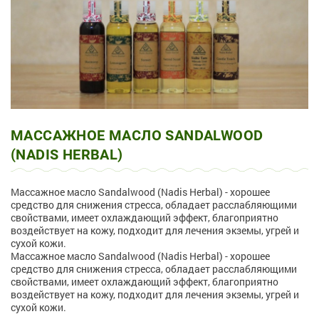
МАССАЖНОЕ МАСЛО SANDALWOOD
(NADIS HERBAL)
Массажное масло Sandalwood (Nadis Herbal) - хорошее
средство для снижения стресса, обладает расслабляющими
свойствами, имеет охлаждающий эффект, благоприятно
воздействует на кожу, подходит для лечения экземы, угрей и
сухой кожи.
Массажное масло Sandalwood (Nadis Herbal) - хорошее
средство для снижения стресса, обладает расслабляющими
свойствами, имеет охлаждающий эффект, благоприятно
воздействует на кожу, подходит для лечения экземы, угрей и
сухой кожи.