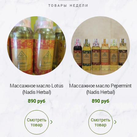
ТОВАРЫ НЕДЕЛИ
ru
Массажное масло Lotus
Массажное масло Pepermint
(Nadis Herbal)
(Nadis Herbal)
890 руб
890 руб
Смотреть
Смотреть
товар
товар