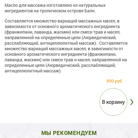
Масло для массажа изготовлено из натуральных
ингредиентов на тропическом острове Бали.
Составляется множество вариаций массажных масел, в
зависимости от основного ароматического ингредиента
(франжипани, лаванда, жасмин) или смеси трав и масел,
направленной на определенные цели (Аюрведический,
расслабляющий, антицеллюлитный массаж). Составляется
множество вариаций массажных масел, в зависимости от
основного ароматического ингредиента (франжипани,
лаванда, жасмин) или смеси трав и масел, направленной на
определенные цели (Аюрведический, расслабляющий,
антицеллюлитный массаж).
890 руб
МЫ РЕКОМЕНДУЕМ