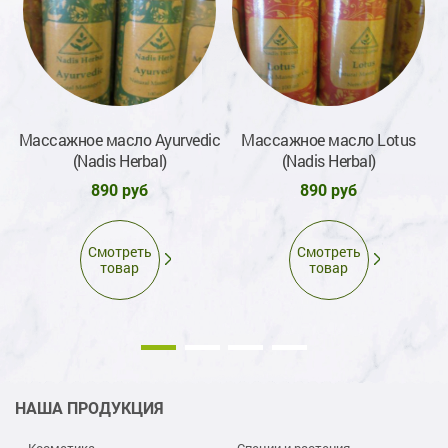
го
Массажное масло Ayurvedic
Массажное масло Lotus
(Nadis Herbal)
(Nadis Herbal)
890 руб
890 руб
Смотреть
Смотреть
товар
товар
НАША ПРОДУКЦИЯ