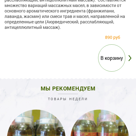
множество вариаций массажных масел, в зависимости от
основного ароматического ингредиента (франжипани,
лаванда, жасмин) или смеси трав и масел, направленной на
определенные цели (Аюрведический, расслабляющий,
антицеллюлитный массаж).
890 руб
МЫ РЕКОМЕНДУЕМ
ТОВАРЫ НЕДЕЛИ