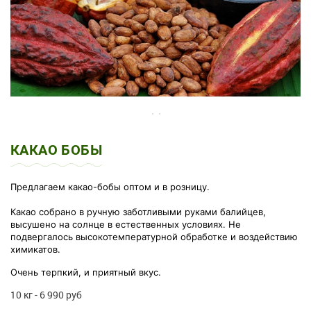
КАКАО БОБЫ
Предлагаем какао-бобы оптом и в розницу.
Какао собрано в ручную заботливыми руками балийцев,
высушено на солнце в естественных условиях. Не
подвергалось высокотемпературной обработке и воздействию
химикатов.
Очень терпкий, и приятный вкус.
10 кг - 6 990 руб