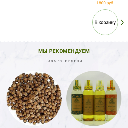
1800 руб
МЫ РЕКОМЕНДУЕМ
ТОВАРЫ НЕДЕЛИ