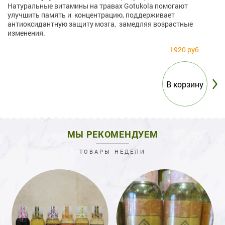
Натуральные витамины на травах Gotukola помогают
улучшить память и концентрацию, поддерживает
антиоксидантную защиту мозга, замедляя возрастные
изменения.
1920 руб
МЫ РЕКОМЕНДУЕМ
ТОВАРЫ НЕДЕЛИ