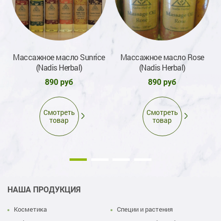
го
Массажное масло Sunrice
Массажное масло Rose
(Nadis Herbal)
(Nadis Herbal)
890 руб
890 руб
Смотреть
Смотреть
товар
товар
НАША ПРОДУКЦИЯ
Косметика
Специи и растения