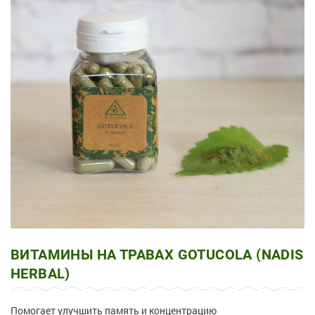
ВИТАМИНЫ НА ТРАВАХ GOTUCOLA (NADIS
HERBAL)
Помогает улучшить память и концентрацию