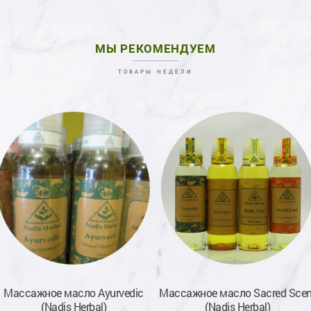
МЫ РЕКОМЕНДУЕМ
ТОВАРЫ НЕДЕЛИ
Массажное масло Ayurvedic
Массажное масло Sacred Scen
(Nadis Herbal)
(Nadis Herbal)