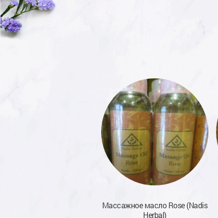
Кориандр
Массажное масло Rose (Nadis
Herbal)