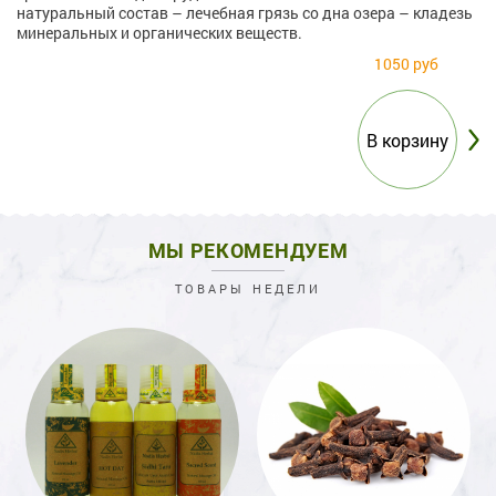
натуральный состав – лечебная грязь со дна озера – кладезь
минеральных и органических веществ.
1050 руб
МЫ РЕКОМЕНДУЕМ
ТОВАРЫ НЕДЕЛИ