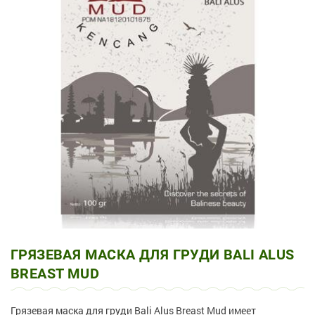
ГРЯЗЕВАЯ МАСКА ДЛЯ ГРУДИ BALI ALUS
BREAST MUD
Грязевая маска для груди Bali Alus Breast Mud имеет