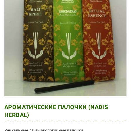
АРОМАТИЧЕСКИЕ ПАЛОЧКИ (NADIS
HERBAL)
Уникальные, 100% экологичные палочки.