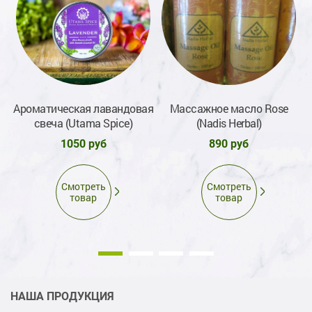
Ароматическая лавандовая
Массажное масло Rose
свеча (Utama Spice)
(Nadis Herbal)
1050 руб
890 руб
Смотреть
Смотреть
товар
товар
НАША ПРОДУКЦИЯ