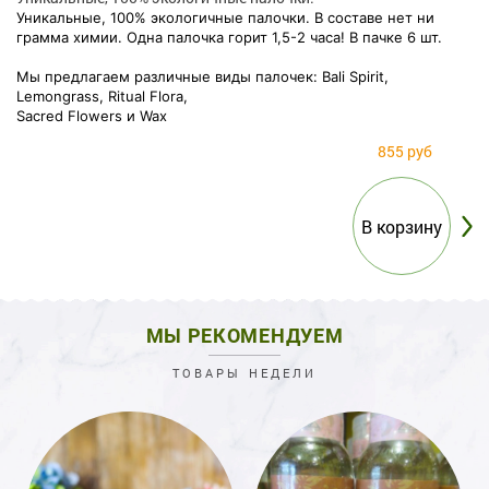
Уникальные, 100% экологичные палочки. В составе нет ни
грамма химии. Одна палочка горит 1,5-2 часа! В пачке 6 шт.
Мы предлагаем различные виды палочек: Bali Spirit,
Lemongrass, Ritual Flora,
Sacred Flowers и Wax
855 руб
МЫ РЕКОМЕНДУЕМ
ТОВАРЫ НЕДЕЛИ